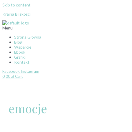
Skip to content
Kraina Bliskości
Menu
Strona Główna
Blog
Wsparcie
Ebook
Grafiki
Kontakt
Facebook
Instagram
0,00
zł
Cart
emocje