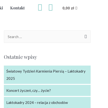
ki
Kontakt
0,00
zł
Ostatnie wpisy
Światowy Tydzień Karmienia Piersią – Laktokadry
2025
Koncert życzeń, czy… życie?
Laktokadry 2024 – relacja z obchodów