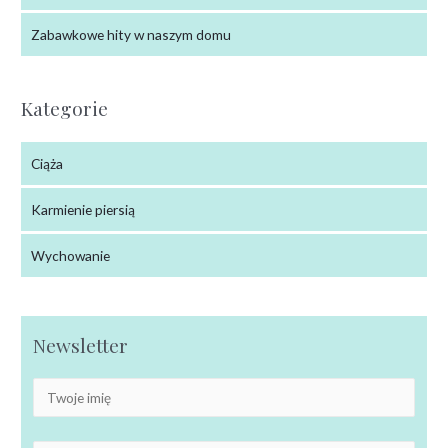
Zabawkowe hity w naszym domu
Kategorie
Ciąża
Karmienie piersią
Wychowanie
Newsletter