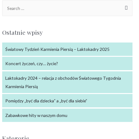
Ostatnie wpisy
Światowy Tydzień Karmienia Piersią – Laktokadry 2025
Koncert życzeń, czy… życie?
Laktokadry 2024 – relacja z obchodów Światowego Tygodnia
Karmienia Piersią
Pomiędzy „być dla dziecka” a „być dla siebie”
Zabawkowe hity w naszym domu
Kategorie