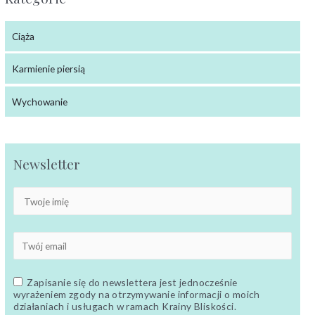
Ciąża
Karmienie piersią
Wychowanie
Newsletter
Zapisanie się do newslettera jest jednocześnie
wyrażeniem zgody na otrzymywanie informacji o moich
działaniach i usługach w ramach Krainy Bliskości.