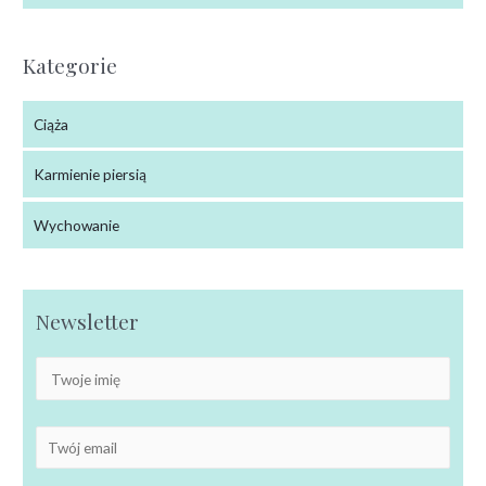
Kategorie
Ciąża
Karmienie piersią
Wychowanie
Newsletter