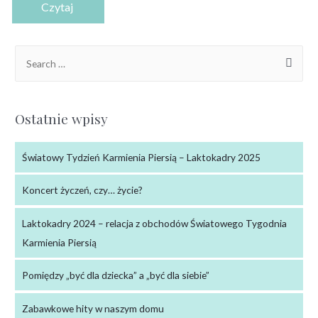
Ostatnie wpisy
Światowy Tydzień Karmienia Piersią – Laktokadry 2025
Koncert życzeń, czy… życie?
Laktokadry 2024 – relacja z obchodów Światowego Tygodnia
Karmienia Piersią
Pomiędzy „być dla dziecka” a „być dla siebie”
Zabawkowe hity w naszym domu