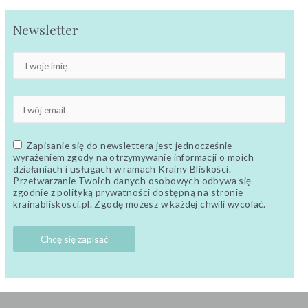
Newsletter
Zapisanie się do newslettera jest jednocześnie
wyrażeniem zgody na otrzymywanie informacji o moich
działaniach i usługach w ramach Krainy Bliskości.
Przetwarzanie Twoich danych osobowych odbywa się
zgodnie z polityką prywatności dostępną na stronie
krainabliskosci.pl. Zgodę możesz w każdej chwili wycofać.