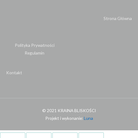
Strona Główna
Polityka Prywatności
Regulamin
Kontakt
© 2021 KRAINA BLISKOŚCI
Projekt i wykonanie:
Luna