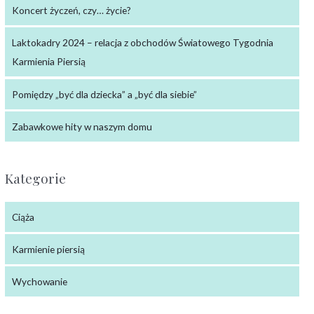
Koncert życzeń, czy… życie?
Laktokadry 2024 – relacja z obchodów Światowego Tygodnia
Karmienia Piersią
Pomiędzy „być dla dziecka” a „być dla siebie”
Zabawkowe hity w naszym domu
Kategorie
Ciąża
Karmienie piersią
Wychowanie