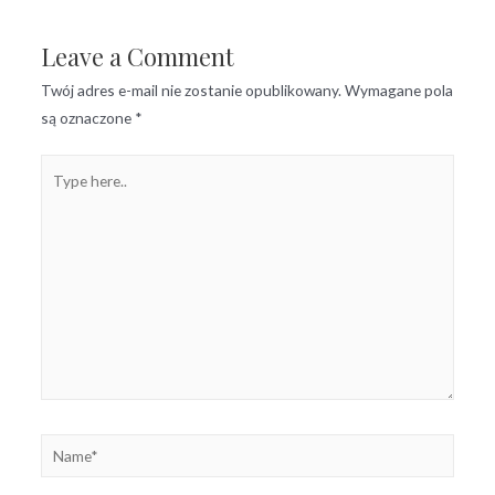
Leave a Comment
Twój adres e-mail nie zostanie opublikowany.
Wymagane pola
są oznaczone
*