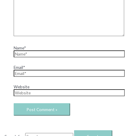
Name*
Email*
Website