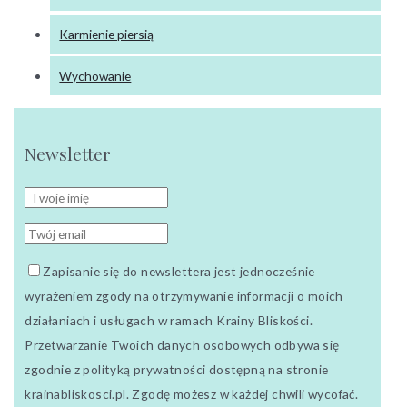
Karmienie piersią
Wychowanie
Newsletter
Zapisanie się do newslettera jest jednocześnie
wyrażeniem zgody na otrzymywanie informacji o moich
działaniach i usługach w ramach Krainy Bliskości.
Przetwarzanie Twoich danych osobowych odbywa się
zgodnie z polityką prywatności dostępną na stronie
krainabliskosci.pl. Zgodę możesz w każdej chwili wycofać.