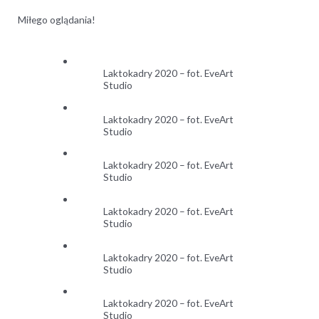
Miłego oglądania!
Laktokadry 2020 – fot. EveArt
Studio
Laktokadry 2020 – fot. EveArt
Studio
Laktokadry 2020 – fot. EveArt
Studio
Laktokadry 2020 – fot. EveArt
Studio
Laktokadry 2020 – fot. EveArt
Studio
Laktokadry 2020 – fot. EveArt
Studio