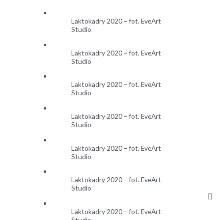
Laktokadry 2020 – fot. EveArt
Studio
Laktokadry 2020 – fot. EveArt
Studio
Laktokadry 2020 – fot. EveArt
Studio
Laktokadry 2020 – fot. EveArt
Studio
Laktokadry 2020 – fot. EveArt
Studio
Laktokadry 2020 – fot. EveArt
Studio
Laktokadry 2020 – fot. EveArt
Studio