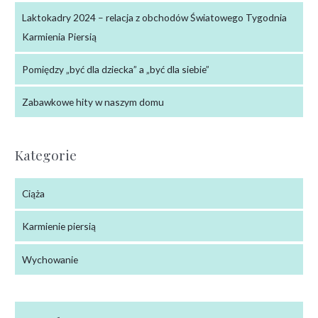
Laktokadry 2024 – relacja z obchodów Światowego Tygodnia
Karmienia Piersią
Pomiędzy „być dla dziecka” a „być dla siebie”
Zabawkowe hity w naszym domu
Kategorie
Ciąża
Karmienie piersią
Wychowanie