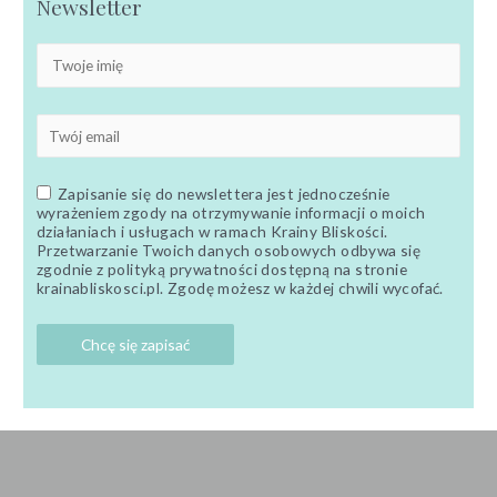
Newsletter
Zapisanie się do newslettera jest jednocześnie
wyrażeniem zgody na otrzymywanie informacji o moich
działaniach i usługach w ramach Krainy Bliskości.
Przetwarzanie Twoich danych osobowych odbywa się
zgodnie z polityką prywatności dostępną na stronie
krainabliskosci.pl. Zgodę możesz w każdej chwili wycofać.