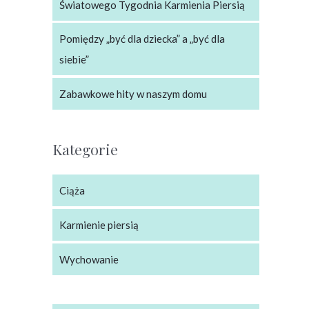
Światowego Tygodnia Karmienia Piersią
Pomiędzy „być dla dziecka” a „być dla
siebie”
Zabawkowe hity w naszym domu
Kategorie
Ciąża
Karmienie piersią
Wychowanie