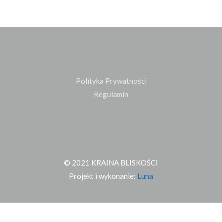
Polityka Prywatności
Regulamin
© 2021 KRAINA BLISKOŚCI
Projekt i wykonanie:
Luna