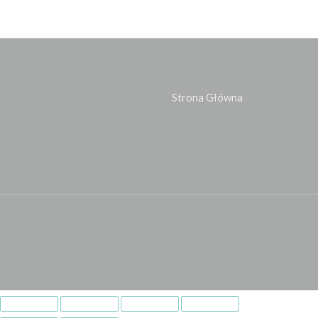
Strona Główna