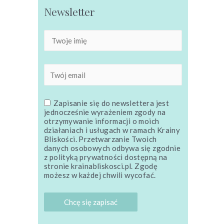
Newsletter
Zapisanie się do newslettera jest
jednocześnie wyrażeniem zgody na
otrzymywanie informacji o moich
działaniach i usługach w ramach Krainy
Bliskości. Przetwarzanie Twoich
danych osobowych odbywa się zgodnie
z polityką prywatności dostępną na
stronie krainabliskosci.pl. Zgodę
możesz w każdej chwili wycofać.