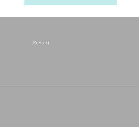
Kontakt