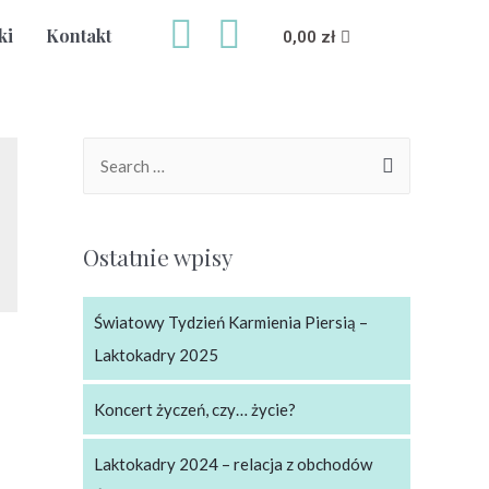
ki
Kontakt
0,00
zł
Ostatnie wpisy
Światowy Tydzień Karmienia Piersią –
Laktokadry 2025
Koncert życzeń, czy… życie?
Laktokadry 2024 – relacja z obchodów