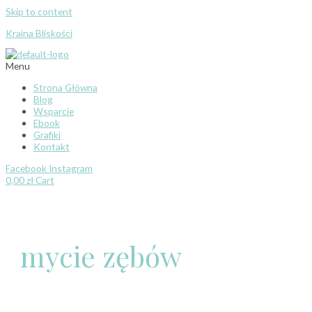
Skip to content
Kraina Bliskości
Menu
Strona Główna
Blog
Wsparcie
Ebook
Grafiki
Kontakt
Facebook
Instagram
0,00
zł
Cart
mycie zębów