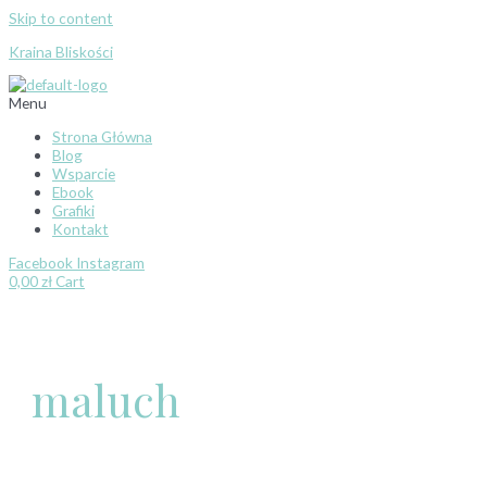
Skip to content
Kraina Bliskości
Menu
Strona Główna
Blog
Wsparcie
Ebook
Grafiki
Kontakt
Facebook
Instagram
0,00
zł
Cart
maluch