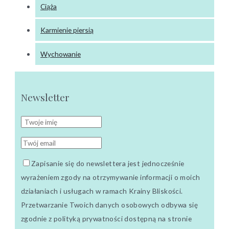
Ciąża
Karmienie piersią
Wychowanie
Newsletter
Zapisanie się do newslettera jest jednocześnie
wyrażeniem zgody na otrzymywanie informacji o moich
działaniach i usługach w ramach Krainy Bliskości.
Przetwarzanie Twoich danych osobowych odbywa się
zgodnie z polityką prywatności dostępną na stronie