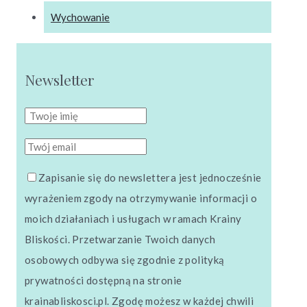
Wychowanie
Newsletter
Zapisanie się do newslettera jest jednocześnie
wyrażeniem zgody na otrzymywanie informacji o
moich działaniach i usługach w ramach Krainy
Bliskości. Przetwarzanie Twoich danych
osobowych odbywa się zgodnie z polityką
prywatności dostępną na stronie
krainabliskosci.pl. Zgodę możesz w każdej chwili