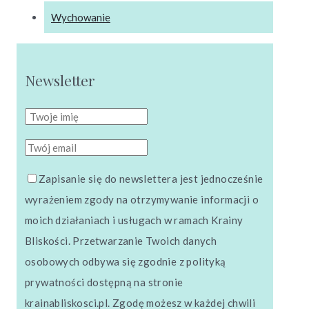
Wychowanie
Newsletter
Zapisanie się do newslettera jest jednocześnie
wyrażeniem zgody na otrzymywanie informacji o
moich działaniach i usługach w ramach Krainy
Bliskości. Przetwarzanie Twoich danych
osobowych odbywa się zgodnie z polityką
prywatności dostępną na stronie
krainabliskosci.pl. Zgodę możesz w każdej chwili