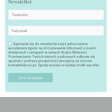
Newsletter
Zapisanie się do newslettera jest jednocześnie
wyrażeniem zgody na otrzymywanie informacji o moich
działaniach i usługach w ramach Krainy Bliskości.
Przetwarzanie Twoich danych osobowych odbywa się
zgodnie z polityką prywatności dostępną na stronie
krainabliskosci.pl. Zgodę możesz w każdej chwili wycofać.