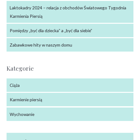
Laktokadry 2024 – relacja z obchodów Światowego Tygodnia
Karmienia Piersią
Pomiędzy „być dla dziecka” a „być dla siebie”
Zabawkowe hity w naszym domu
Kategorie
Ciąża
Karmienie piersią
Wychowanie