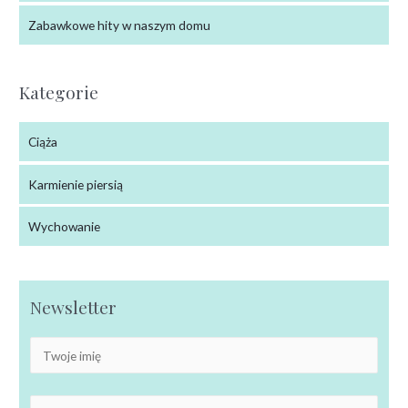
Zabawkowe hity w naszym domu
Kategorie
Ciąża
Karmienie piersią
Wychowanie
Newsletter