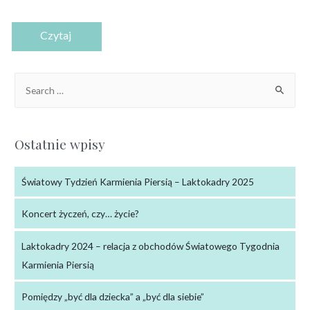
Ostatnie wpisy
Światowy Tydzień Karmienia Piersią – Laktokadry 2025
Koncert życzeń, czy… życie?
Laktokadry 2024 – relacja z obchodów Światowego Tygodnia
Karmienia Piersią
Pomiędzy „być dla dziecka” a „być dla siebie”