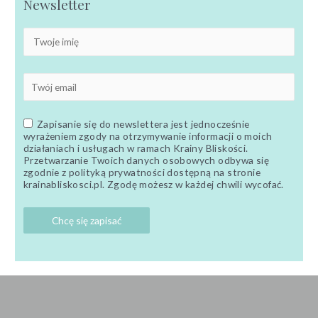
Newsletter
Zapisanie się do newslettera jest jednocześnie
wyrażeniem zgody na otrzymywanie informacji o moich
działaniach i usługach w ramach Krainy Bliskości.
Przetwarzanie Twoich danych osobowych odbywa się
zgodnie z polityką prywatności dostępną na stronie
krainabliskosci.pl. Zgodę możesz w każdej chwili wycofać.