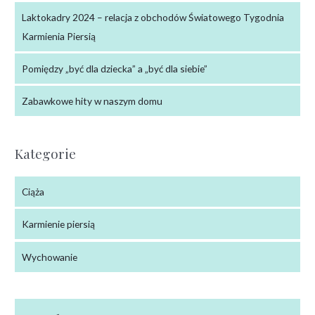
Laktokadry 2024 – relacja z obchodów Światowego Tygodnia
Karmienia Piersią
Pomiędzy „być dla dziecka” a „być dla siebie”
Zabawkowe hity w naszym domu
Kategorie
Ciąża
Karmienie piersią
Wychowanie