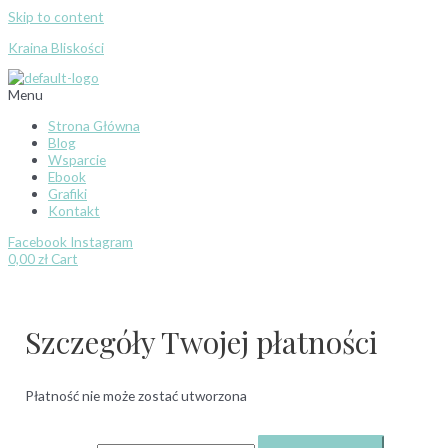
Skip to content
Kraina Bliskości
Menu
Strona Główna
Blog
Wsparcie
Ebook
Grafiki
Kontakt
Facebook
Instagram
0,00
zł
Cart
Szczegóły Twojej płatności
Płatność nie może zostać utworzona