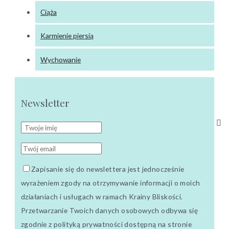
Ciąża
Karmienie piersią
Wychowanie
Newsletter
Zapisanie się do newslettera jest jednocześnie
wyrażeniem zgody na otrzymywanie informacji o moich
działaniach i usługach w ramach Krainy Bliskości.
Przetwarzanie Twoich danych osobowych odbywa się
zgodnie z polityką prywatności dostępną na stronie