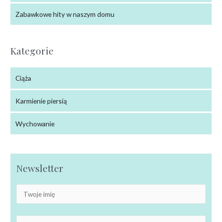
Zabawkowe hity w naszym domu
Kategorie
Ciąża
Karmienie piersią
Wychowanie
Newsletter