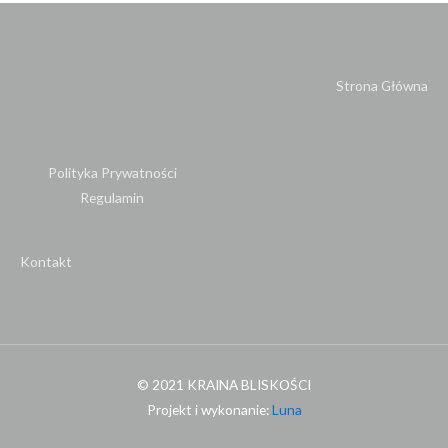
Strona Główna
Polityka Prywatności
Regulamin
Kontakt
© 2021 KRAINA BLISKOŚCI
Projekt i wykonanie:
Luna